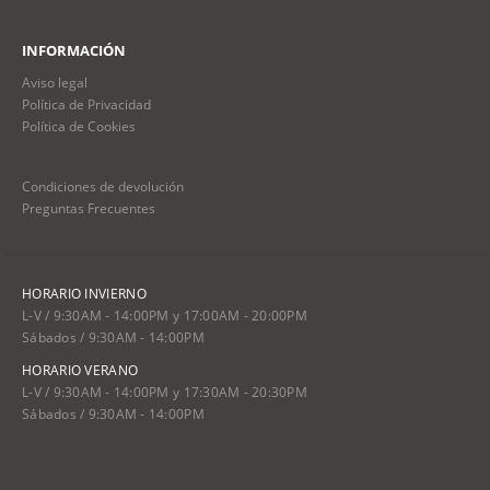
INFORMACIÓN
Aviso legal
Política de Privacidad
Política de Cookies
Condiciones de devolución
Preguntas Frecuentes
HORARIO INVIERNO
L-V / 9:30AM - 14:00PM y 17:00AM - 20:00PM
Sábados / 9:30AM - 14:00PM
HORARIO VERANO
L-V / 9:30AM - 14:00PM y 17:30AM - 20:30PM
Sábados / 9:30AM - 14:00PM