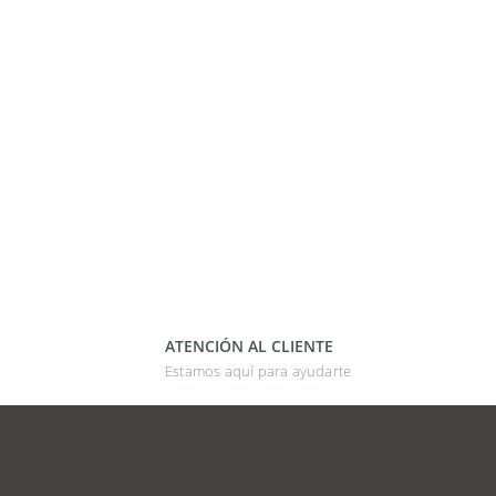
ATENCIÓN AL CLIENTE
Estamos aquí para ayudarte