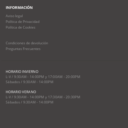
INFORMACIÓN
Aviso legal
Política de Privacidad
Política de Cookies
Condiciones de devolución
Preguntas Frecuentes
HORARIO INVIERNO
L-V / 9:30AM - 14:00PM y 17:00AM - 20:00PM
Sábados / 9:30AM - 14:00PM
HORARIO VERANO
L-V / 9:30AM - 14:00PM y 17:30AM - 20:30PM
Sábados / 9:30AM - 14:00PM