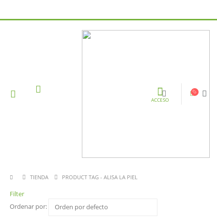
ACCESO
TIENDA
PRODUCT TAG -
ALISA LA PIEL
Filter
Ordenar por: