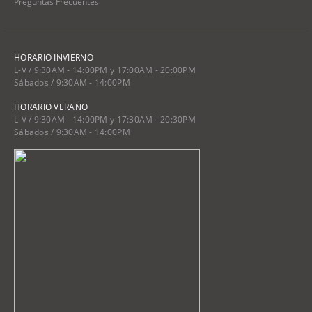
Preguntas Frecuentes
HORARIO INVIERNO
L-V / 9:30AM - 14:00PM y 17:00AM - 20:00PM
Sábados / 9:30AM - 14:00PM
HORARIO VERANO
L-V / 9:30AM - 14:00PM y 17:30AM - 20:30PM
Sábados / 9:30AM - 14:00PM