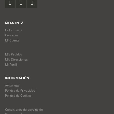
MI CUENTA
La Farmacia
Contacto
Mi Cuenta
Mis Pedidos
Mis Direcciones
Mi Perfil
INFORMACIÓN
Aviso legal
Política de Privacidad
Política de Cookies
Condiciones de devolución