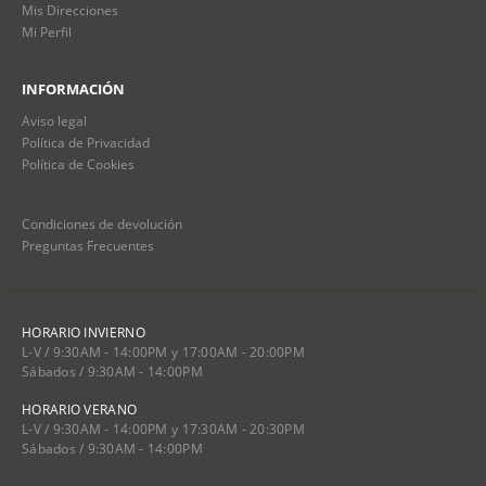
Mis Direcciones
Mi Perfil
INFORMACIÓN
Aviso legal
Política de Privacidad
Política de Cookies
Condiciones de devolución
Preguntas Frecuentes
HORARIO INVIERNO
L-V / 9:30AM - 14:00PM y 17:00AM - 20:00PM
Sábados / 9:30AM - 14:00PM
HORARIO VERANO
L-V / 9:30AM - 14:00PM y 17:30AM - 20:30PM
Sábados / 9:30AM - 14:00PM