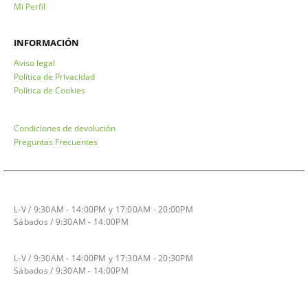
Mi Perfil
INFORMACIÓN
Aviso legal
Política de Privacidad
Política de Cookies
Condiciones de devolución
Preguntas Frecuentes
HORARIO INVIERNO
L-V / 9:30AM - 14:00PM y 17:00AM - 20:00PM
Sábados / 9:30AM - 14:00PM
HORARIO VERANO
L-V / 9:30AM - 14:00PM y 17:30AM - 20:30PM
Sábados / 9:30AM - 14:00PM