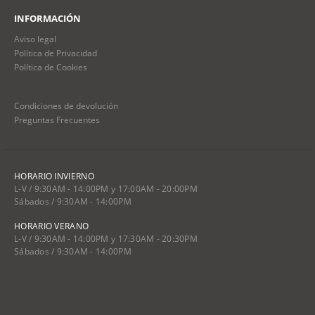
INFORMACIÓN
Aviso legal
Política de Privacidad
Política de Cookies
Condiciones de devolución
Preguntas Frecuentes
HORARIO INVIERNO
L-V / 9:30AM - 14:00PM y 17:00AM - 20:00PM
Sábados / 9:30AM - 14:00PM
HORARIO VERANO
L-V / 9:30AM - 14:00PM y 17:30AM - 20:30PM
Sábados / 9:30AM - 14:00PM