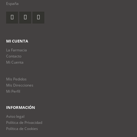
España
MI CUENTA
La Farmacia
Contacto
Mi Cuenta
Mis Pedidos
Mis Direcciones
Mi Perfil
INFORMACIÓN
Aviso legal
Política de Privacidad
Política de Cookies