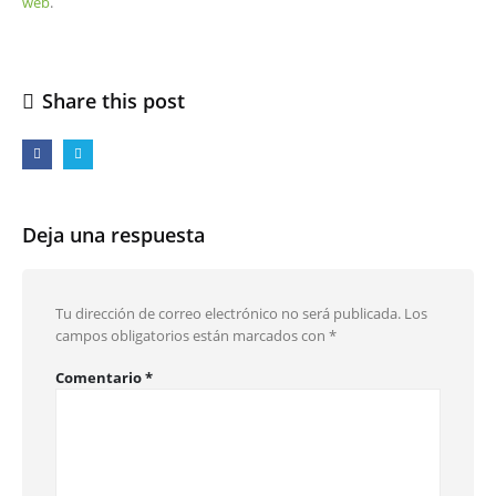
web
.
Share this post
Deja una respuesta
Tu dirección de correo electrónico no será publicada.
Los
campos obligatorios están marcados con
*
Comentario
*