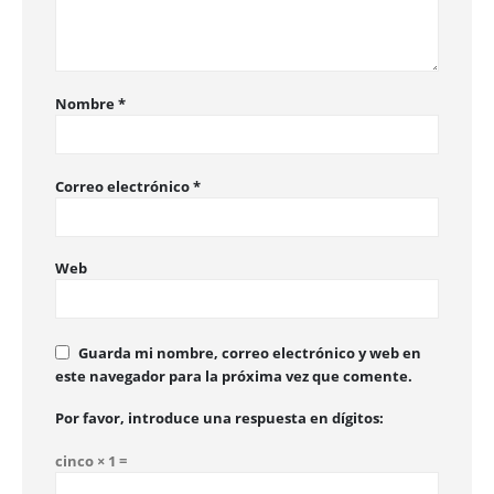
Nombre
*
Correo electrónico
*
Web
Guarda mi nombre, correo electrónico y web en
este navegador para la próxima vez que comente.
Por favor, introduce una respuesta en dígitos:
cinco × 1 =