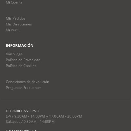
Mi Cuenta
Mis Pedidos
Mis Direcciones
Mi Perfil
INFORMACIÓN
Aviso legal
Política de Privacidad
Política de Cookies
Condiciones de devolución
Preguntas Frecuentes
HORARIO INVIERNO
L-V / 9:30AM - 14:00PM y 17:00AM - 20:00PM
Sábados / 9:30AM - 14:00PM