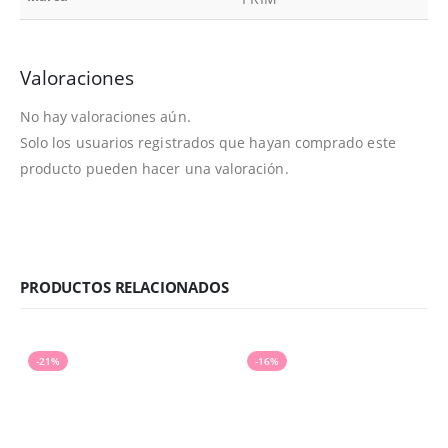
Valoraciones
No hay valoraciones aún.
Solo los usuarios registrados que hayan comprado este
producto pueden hacer una valoración.
PRODUCTOS RELACIONADOS
-21%
-16%