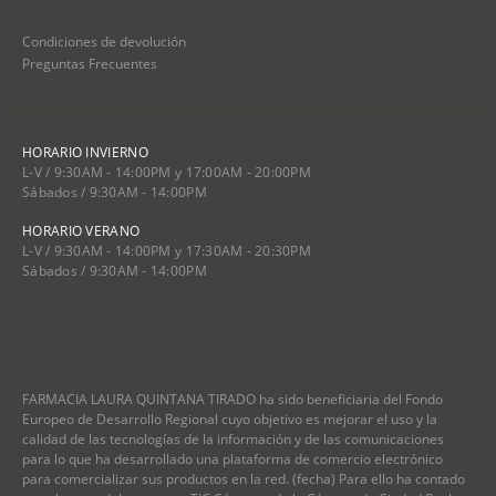
Condiciones de devolución
Preguntas Frecuentes
HORARIO INVIERNO
L-V / 9:30AM - 14:00PM y 17:00AM - 20:00PM
Sábados / 9:30AM - 14:00PM
HORARIO VERANO
L-V / 9:30AM - 14:00PM y 17:30AM - 20:30PM
Sábados / 9:30AM - 14:00PM
FARMACIA LAURA QUINTANA TIRADO ha sido beneficiaria del Fondo
Europeo de Desarrollo Regional cuyo objetivo es mejorar el uso y la
calidad de las tecnologías de la información y de las comunicaciones
para lo que ha desarrollado una plataforma de comercio electrónico
para comercializar sus productos en la red. (fecha) Para ello ha contado