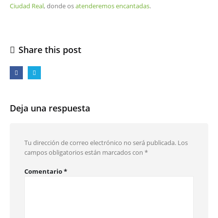
Ciudad Real
, donde os
atenderemos encantadas
.
Share this post
Deja una respuesta
Tu dirección de correo electrónico no será publicada.
Los
campos obligatorios están marcados con
*
Comentario
*