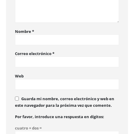
Nombre
*
Correo electrónico
*
Web
Guarda mi nombre, correo electrónico y web en
este navegador para la próxima vez que comente.
Por favor, introduce una respuesta en dígitos:
cuatro × dos =