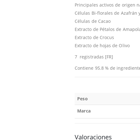
Principales activos de origen n
Células Bi-florales de Azafrán 
Células de Cacao
Extracto de Pétalos de Amapol
Extracto de Crocus
Extracto de hojas de Olivo
7 registradas [FR]
Contiene 95.8 % de ingredient
Peso
Marca
Valoraciones