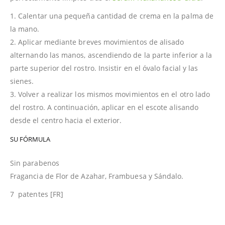
1. Calentar una pequeña cantidad de crema en la palma de
la mano.
2. Aplicar mediante breves movimientos de alisado
alternando las manos, ascendiendo de la parte inferior a la
parte superior del rostro. Insistir en el óvalo facial y las
sienes.
3. Volver a realizar los mismos movimientos en el otro lado
del rostro. A continuación, aplicar en el escote alisando
desde el centro hacia el exterior.
SU FÓRMULA
Sin parabenos
Fragancia de Flor de Azahar, Frambuesa y Sándalo.
7 patentes [FR]