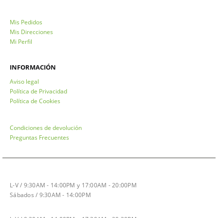
Mis Pedidos
Mis Direcciones
Mi Perfil
INFORMACIÓN
Aviso legal
Política de Privacidad
Política de Cookies
Condiciones de devolución
Preguntas Frecuentes
HORARIO INVIERNO
L-V / 9:30AM - 14:00PM y 17:00AM - 20:00PM
Sábados / 9:30AM - 14:00PM
HORARIO VERANO