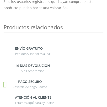
Solo los usuarios registrados que hayan comprado este
producto pueden hacer una valoración.
Productos relacionados
ENVÍO GRATUITO
Pedidos Superiores a 59€
14 DÍAS DEVOLUCIÓN
Sin Compromiso
PAGO SEGURO
Pasarela de pago Redsys
ATENCIÓN AL CLIENTE
Estamos aquí para ayudarte