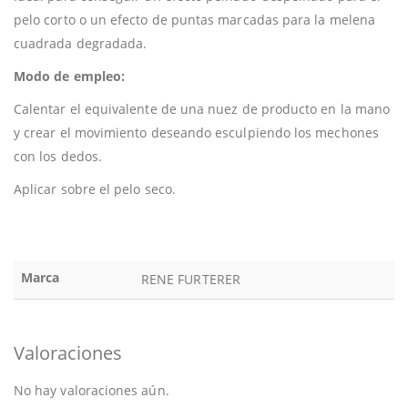
pelo corto o un efecto de puntas marcadas para la melena
cuadrada degradada.
Modo de empleo:
Calentar el equivalente de una nuez de producto en la mano
y crear el movimiento deseando esculpiendo los mechones
con los dedos.
Aplicar sobre el pelo seco.
Marca
RENE FURTERER
Valoraciones
No hay valoraciones aún.