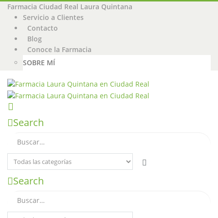
Farmacia Ciudad Real Laura Quintana
Servicio a Clientes
Contacto
Blog
Conoce la Farmacia
SOBRE MÍ
Search
Search