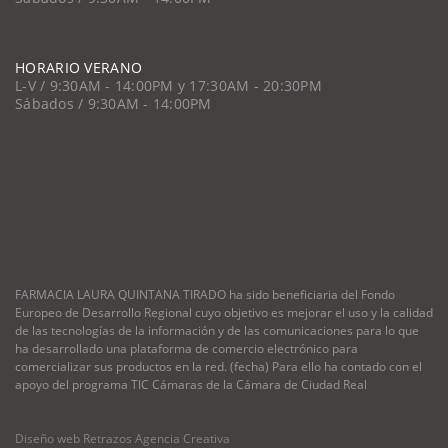
HORARIO VERANO
L-V / 9:30AM - 14:00PM y 17:30AM - 20:30PM
Sábados / 9:30AM - 14:00PM
FARMACIA LAURA QUINTANA TIRADO ha sido beneficiaria del Fondo
Europeo de Desarrollo Regional cuyo objetivo es mejorar el uso y la calidad
de las tecnologías de la información y de las comunicaciones para lo que
ha desarrollado una plataforma de comercio electrónico para
comercializar sus productos en la red. (fecha) Para ello ha contado con el
apoyo del programa TIC Cámaras de la Cámara de Ciudad Real
Diseño web Retrazos Agencia Creativa