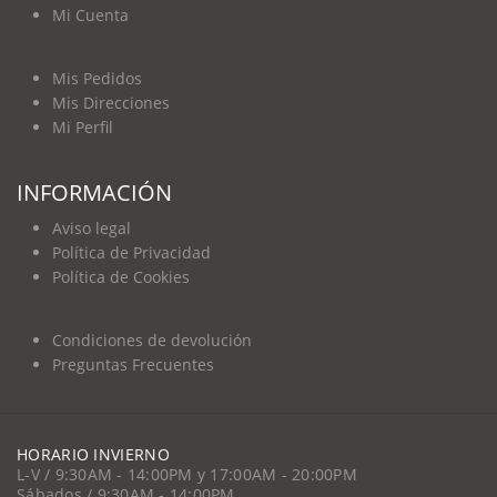
Mi Cuenta
Mis Pedidos
Mis Direcciones
Mi Perfil
INFORMACIÓN
Aviso legal
Política de Privacidad
Política de Cookies
Condiciones de devolución
Preguntas Frecuentes
HORARIO INVIERNO
L-V / 9:30AM - 14:00PM y 17:00AM - 20:00PM
Sábados / 9:30AM - 14:00PM