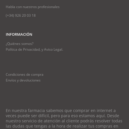
Habla con nuestros profesionales
(+34)
926 20 03 18
INFORMACIÓN
¿Quiénes somos?
Política de Privacidad, y Aviso Legal.
Condiciones de compra
Envíos y devoluciones
En nuestra farmacia sabemos que comprar en internet a
veces puede ser difícil, pero para eso estamos aquí. Desde
nuestro servicio de atención al cliente podrás resolver todas
las dudas que tengas a la hora de realizar tus compras en