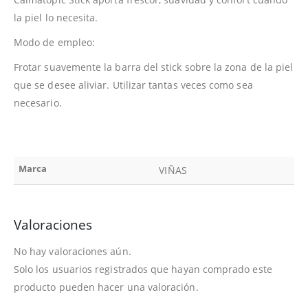
la piel lo necesita.
Modo de empleo:
Frotar suavemente la barra del stick sobre la zona de la piel
que se desee aliviar. Utilizar tantas veces como sea
necesario.
Marca
VIÑAS
Valoraciones
No hay valoraciones aún.
Solo los usuarios registrados que hayan comprado este
producto pueden hacer una valoración.