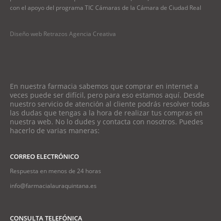
con el apoyo del programa TIC Cámaras de la Cámara de Ciudad Real
Diseño web Retrazos Agencia Creativa
En nuestra farmacia sabemos que comprar en internet a
veces puede ser difícil, pero para eso estamos aquí. Desde
nuestro servicio de atención al cliente podrás resolver todas
las dudas que tengas a la hora de realizar tus compras en
nuestra web. No lo dudes y contacta con nosotros. Puedes
hacerlo de varias maneras:
CORREO ELECTRÓNICO
Respuesta en menos de 24 horas
info@farmacialauraquintana.es
CONSULTA TELEFÓNICA