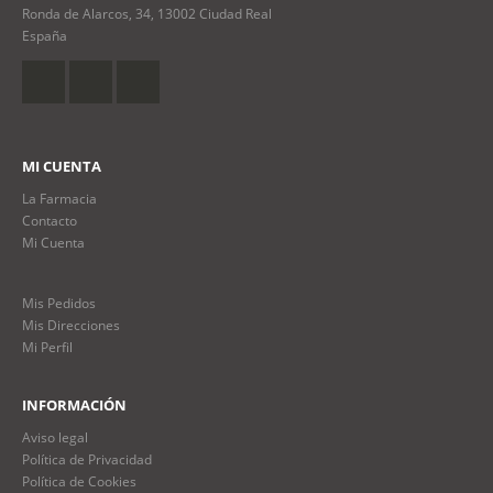
Ronda de Alarcos, 34, 13002 Ciudad Real
España
MI CUENTA
La Farmacia
Contacto
Mi Cuenta
Mis Pedidos
Mis Direcciones
Mi Perfil
INFORMACIÓN
Aviso legal
Política de Privacidad
Política de Cookies