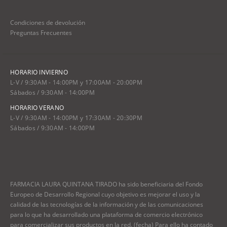
Condiciones de devolución
Preguntas Frecuentes
HORARIO INVIERNO
L-V / 9:30AM - 14:00PM y 17:00AM - 20:00PM
Sábados / 9:30AM - 14:00PM
HORARIO VERANO
L-V / 9:30AM - 14:00PM y 17:30AM - 20:30PM
Sábados / 9:30AM - 14:00PM
FARMACIA LAURA QUINTANA TIRADO ha sido beneficiaria del Fondo
Europeo de Desarrollo Regional cuyo objetivo es mejorar el uso y la
calidad de las tecnologías de la información y de las comunicaciones
para lo que ha desarrollado una plataforma de comercio electrónico
para comercializar sus productos en la red. (fecha) Para ello ha contado