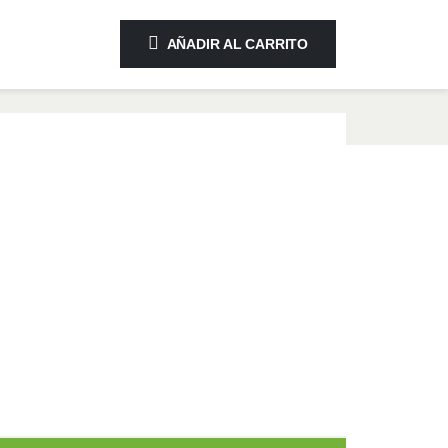
AÑADIR AL CARRITO