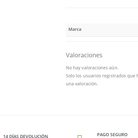
Marca
Valoraciones
No hay valoraciones aún.
Solo los usuarios registrados qu
una valoración.
PAGO SEGURO
14 DÍAS DEVOLUCIÓN