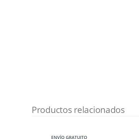
Productos relacionados
ENVÍO GRATUITO