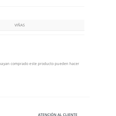
VIÑAS
e hayan comprado este producto pueden hacer
ATENCIÓN AL CLIENTE