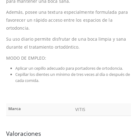
para mantener una boca sana.
Además, posee una textura especialmente formulada para
favorecer un rápido acceso entre los espacios de la
ortodoncia.
Su uso diario permite disfrutar de una boca limpia y sana
durante el tratamiento ortodóntico.
MODO DE EMPLEO:
Aplicar un cepillo adecuado para portadores de ortodoncia.
Cepillar los dientes un mínimo de tres veces al día o después de
cada comida.
Marca
VITIS
Valoraciones