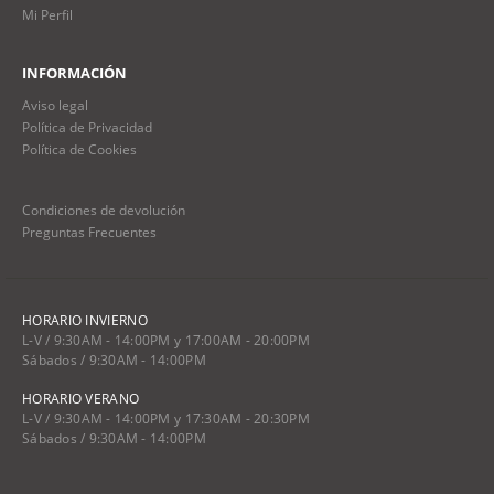
Mi Perfil
INFORMACIÓN
Aviso legal
Política de Privacidad
Política de Cookies
Condiciones de devolución
Preguntas Frecuentes
HORARIO INVIERNO
L-V / 9:30AM - 14:00PM y 17:00AM - 20:00PM
Sábados / 9:30AM - 14:00PM
HORARIO VERANO
L-V / 9:30AM - 14:00PM y 17:30AM - 20:30PM
Sábados / 9:30AM - 14:00PM