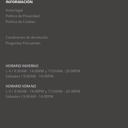
INFORMACIÓN
Aviso legal
Política de Privacidad
Política de Cookies
Condiciones de devolución
Preguntas Frecuentes
HORARIO INVIERNO
L-V / 9:30AM - 14:00PM y 17:00AM - 20:00PM
Sábados / 9:30AM - 14:00PM
HORARIO VERANO
L-V / 9:30AM - 14:00PM y 17:30AM - 20:30PM
Sábados / 9:30AM - 14:00PM