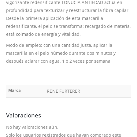
vigorizante redensificante TONUCIA ANTIEDAD actúa en
profundidad para texturizar y reestructurar la fibra capilar.
Desde la primera aplicación de esta mascarilla
redensificante, el pelo se transforma: recargado de materia,
está colmado de energía y vitalidad.
Modo de empleo: con una cantidad justa, aplicar la
mascarilla en el pelo húmedo durante dos minutos y
después aclarar con agua. 1 o 2 veces por semana.
Marca
RENE FURTERER
Valoraciones
No hay valoraciones aún.
Solo los usuarios registrados que hayan comprado este