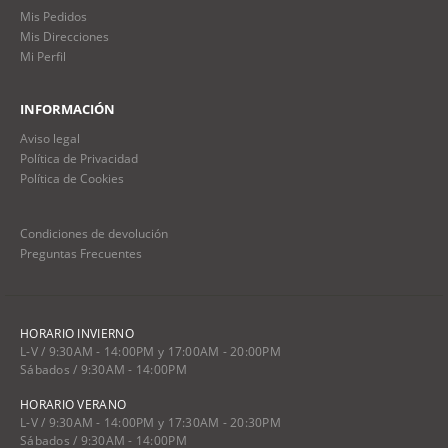
Mis Pedidos
Mis Direcciones
Mi Perfil
INFORMACIÓN
Aviso legal
Política de Privacidad
Política de Cookies
Condiciones de devolución
Preguntas Frecuentes
HORARIO INVIERNO
L-V / 9:30AM - 14:00PM y 17:00AM - 20:00PM
Sábados / 9:30AM - 14:00PM
HORARIO VERANO
L-V / 9:30AM - 14:00PM y 17:30AM - 20:30PM
Sábados / 9:30AM - 14:00PM