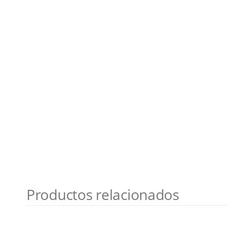
Productos relacionados