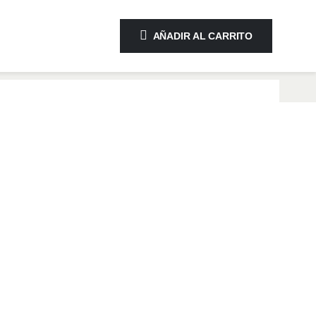
AÑADIR AL CARRITO