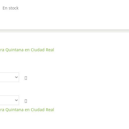
En stock