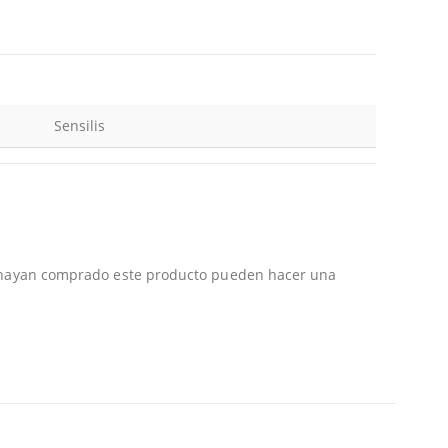
Sensilis
e hayan comprado este producto pueden hacer una