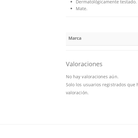
Dermatológicamente testado.
Mate.
Marca
Valoraciones
No hay valoraciones aún.
Solo los usuarios registrados qu
valoración.