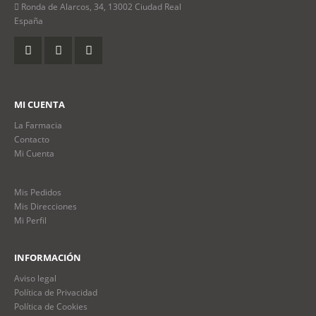
Ronda de Alarcos, 34, 13002 Ciudad Real
España
MI CUENTA
La Farmacia
Contacto
Mi Cuenta
Mis Pedidos
Mis Direcciones
Mi Perfil
INFORMACIÓN
Aviso legal
Política de Privacidad
Política de Cookies