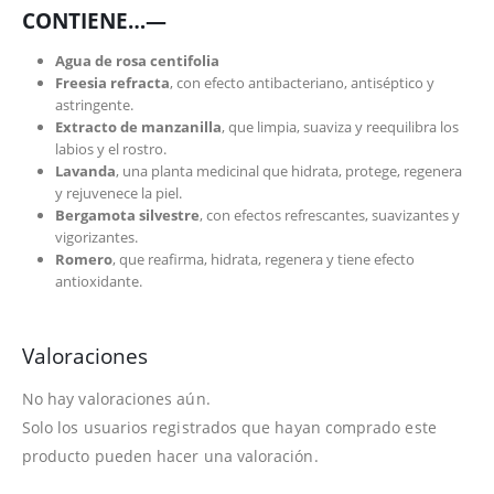
CONTIENE…—
Agua de rosa centifolia
Freesia refracta
, con efecto antibacteriano, antiséptico y
astringente.
Extracto de manzanilla
, que limpia, suaviza y reequilibra los
labios y el rostro.
Lavanda
, una planta medicinal que hidrata, protege, regenera
y rejuvenece la piel.
Bergamota silvestre
, con efectos refrescantes, suavizantes y
vigorizantes.
Romero
, que reafirma, hidrata, regenera y tiene efecto
antioxidante.
Valoraciones
No hay valoraciones aún.
Solo los usuarios registrados que hayan comprado este
producto pueden hacer una valoración.