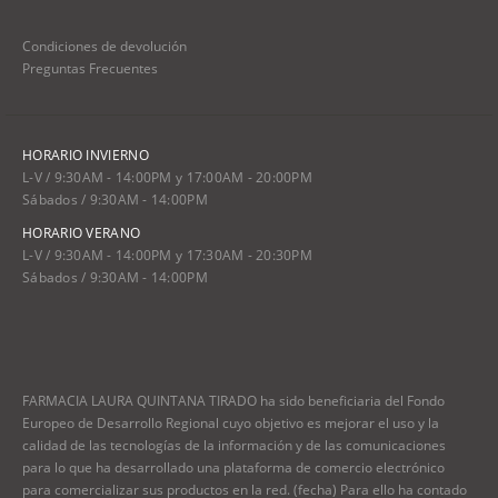
Condiciones de devolución
Preguntas Frecuentes
HORARIO INVIERNO
L-V / 9:30AM - 14:00PM y 17:00AM - 20:00PM
Sábados / 9:30AM - 14:00PM
HORARIO VERANO
L-V / 9:30AM - 14:00PM y 17:30AM - 20:30PM
Sábados / 9:30AM - 14:00PM
FARMACIA LAURA QUINTANA TIRADO ha sido beneficiaria del Fondo
Europeo de Desarrollo Regional cuyo objetivo es mejorar el uso y la
calidad de las tecnologías de la información y de las comunicaciones
para lo que ha desarrollado una plataforma de comercio electrónico
para comercializar sus productos en la red. (fecha) Para ello ha contado