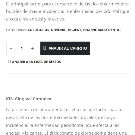
El principal factor para el desarrollo de las dos enfermedades
bucales de mayor incidencia: la enfermedad periodontal (que
afecta a las encías) y la caries.
CATEGORÍAS:
COLUTORIOS
,
GENERAL
,
HIGIENE
,
HIGIENE BUCO-DENTAL
AÑADIR AL CARRITO
AÑADIR A LA LISTA DE DESEOS
KIN Gingival Complex.
La presencia de placa dental es el principal factor para el
desarrollo de las dos enfermedades bucales de mayor
incidencia: la enfermedad periodontal (que afecta a las
encías) y la caries. El digluconato de clorhexidina tiene una