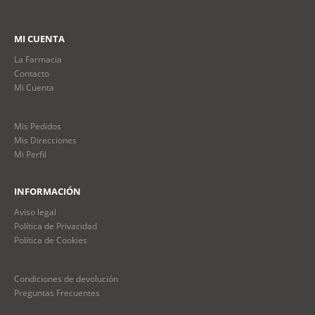
MI CUENTA
La Farmacia
Contacto
Mi Cuenta
Mis Pedidos
Mis Direcciones
Mi Perfil
INFORMACIÓN
Aviso legal
Política de Privacidad
Política de Cookies
Condiciones de devolución
Preguntas Frecuentes