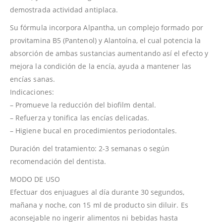
demostrada actividad antiplaca.
Su fórmula incorpora Alpantha, un complejo formado por
provitamina B5 (Pantenol) y Alantoína, el cual potencia la
absorción de ambas sustancias aumentando así el efecto y
mejora la condición de la encía, ayuda a mantener las
encías sanas.
Indicaciones:
– Promueve la reducción del biofilm dental.
– Refuerza y tonifica las encías delicadas.
– Higiene bucal en procedimientos periodontales.
Duración del tratamiento: 2-3 semanas o según
recomendación del dentista.
MODO DE USO
Efectuar dos enjuagues al día durante 30 segundos,
mañana y noche, con 15 ml de producto sin diluir. Es
aconsejable no ingerir alimentos ni bebidas hasta