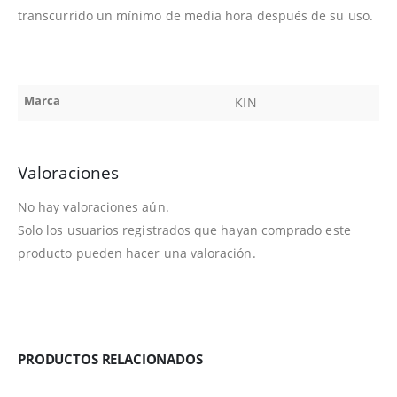
transcurrido un mínimo de media hora después de su uso.
Marca
KIN
Valoraciones
No hay valoraciones aún.
Solo los usuarios registrados que hayan comprado este
producto pueden hacer una valoración.
PRODUCTOS RELACIONADOS