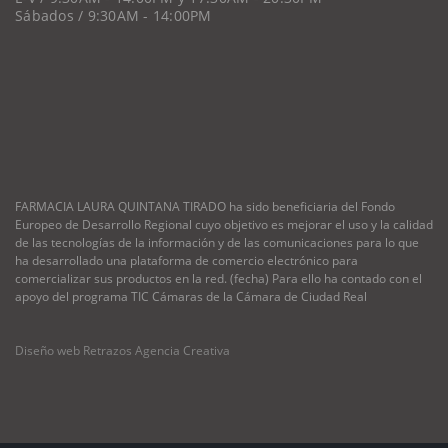
Sábados / 9:30AM - 14:00PM
FARMACIA LAURA QUINTANA TIRADO ha sido beneficiaria del Fondo
Europeo de Desarrollo Regional cuyo objetivo es mejorar el uso y la calidad
de las tecnologías de la información y de las comunicaciones para lo que
ha desarrollado una plataforma de comercio electrónico para
comercializar sus productos en la red. (fecha) Para ello ha contado con el
apoyo del programa TIC Cámaras de la Cámara de Ciudad Real
Diseño web Retrazos Agencia Creativa