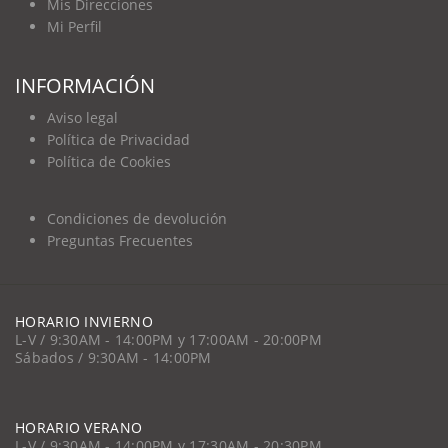
Mis Direcciones
Mi Perfil
INFORMACIÓN
Aviso legal
Política de Privacidad
Política de Cookies
Condiciones de devolución
Preguntas Frecuentes
HORARIO INVIERNO
L-V / 9:30AM - 14:00PM y 17:00AM - 20:00PM
Sábados / 9:30AM - 14:00PM
HORARIO VERANO
L-V / 9:30AM - 14:00PM y 17:30AM - 20:30PM