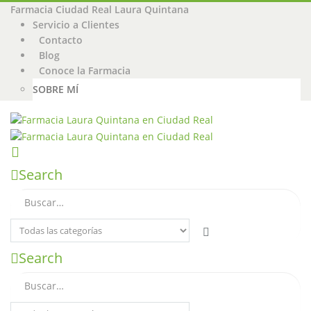
Farmacia Ciudad Real Laura Quintana
Servicio a Clientes
Contacto
Blog
Conoce la Farmacia
SOBRE MÍ
Search
Search