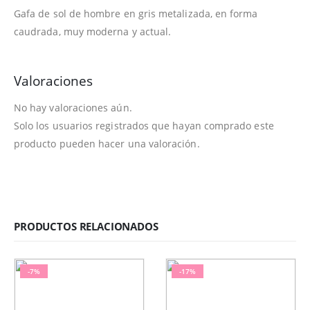
Gafa de sol de hombre en gris metalizada, en forma
caudrada, muy moderna y actual.
Valoraciones
No hay valoraciones aún.
Solo los usuarios registrados que hayan comprado este
producto pueden hacer una valoración.
PRODUCTOS RELACIONADOS
-7%
-17%