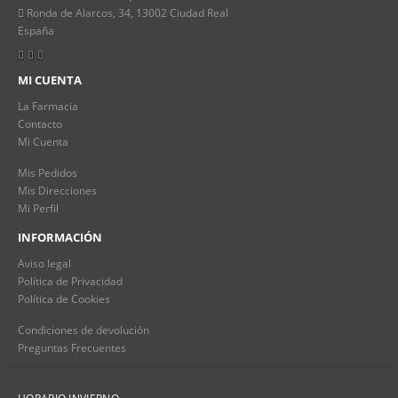
Ronda de Alarcos, 34, 13002 Ciudad Real
España
MI CUENTA
La Farmacia
Contacto
Mi Cuenta
Mis Pedidos
Mis Direcciones
Mi Perfil
INFORMACIÓN
Aviso legal
Política de Privacidad
Política de Cookies
Condiciones de devolución
Preguntas Frecuentes