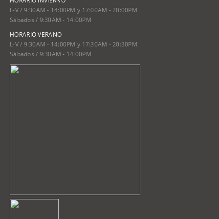
HORARIO INVIERNO
L-V / 9:30AM - 14:00PM y 17:00AM - 20:00PM
Sábados / 9:30AM - 14:00PM
HORARIO VERANO
L-V / 9:30AM - 14:00PM y 17:30AM - 20:30PM
Sábados / 9:30AM - 14:00PM