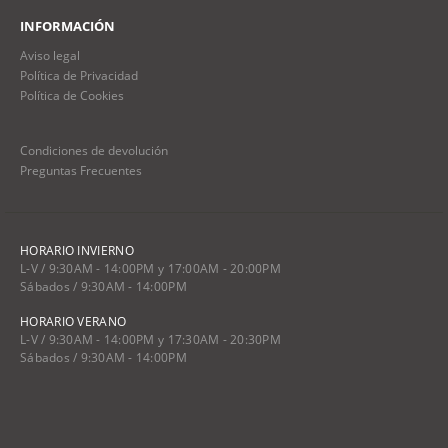
INFORMACIÓN
Aviso legal
Política de Privacidad
Política de Cookies
Condiciones de devolución
Preguntas Frecuentes
HORARIO INVIERNO
L-V / 9:30AM - 14:00PM y 17:00AM - 20:00PM
Sábados / 9:30AM - 14:00PM
HORARIO VERANO
L-V / 9:30AM - 14:00PM y 17:30AM - 20:30PM
Sábados / 9:30AM - 14:00PM