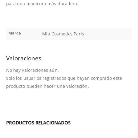
para una manicura más duradera.
Marca
Mia Cosmetics Paris
Valoraciones
No hay valoraciones aún.
Solo los usuarios registrados que hayan comprado este
producto pueden hacer una valoración.
PRODUCTOS RELACIONADOS