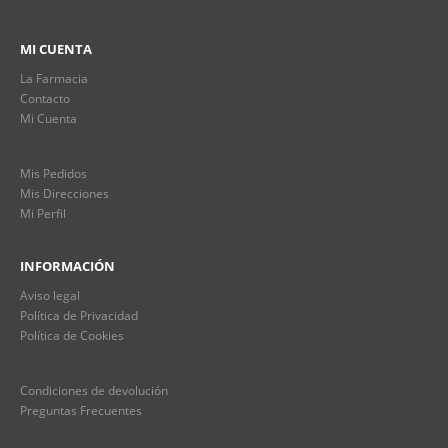
MI CUENTA
La Farmacia
Contacto
Mi Cuenta
Mis Pedidos
Mis Direcciones
Mi Perfil
INFORMACIÓN
Aviso legal
Política de Privacidad
Política de Cookies
Condiciones de devolución
Preguntas Frecuentes