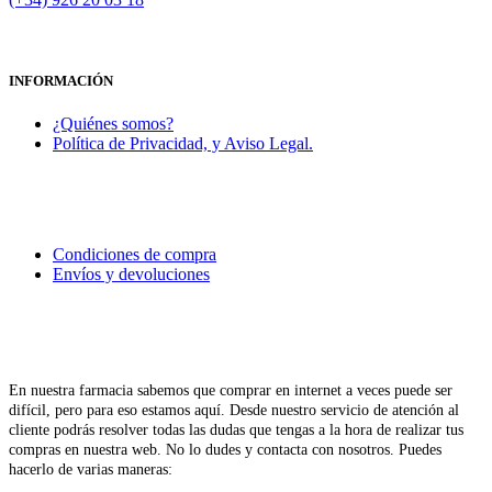
INFORMACIÓN
¿Quiénes somos?
Política de Privacidad, y Aviso Legal.
Condiciones de compra
Envíos y devoluciones
En nuestra farmacia sabemos que comprar en internet a veces puede ser
difícil, pero para eso estamos aquí. Desde nuestro servicio de atención al
cliente podrás resolver todas las dudas que tengas a la hora de realizar tus
compras en nuestra web. No lo dudes y contacta con nosotros. Puedes
hacerlo de varias maneras: