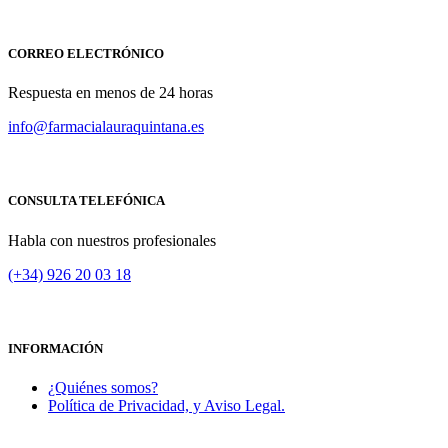
CORREO ELECTRÓNICO
Respuesta en menos de 24 horas
info@farmacialauraquintana.es
CONSULTA TELEFÓNICA
Habla con nuestros profesionales
(+34)
926 20 03 18
INFORMACIÓN
¿Quiénes somos?
Política de Privacidad, y Aviso Legal.