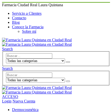
Farmacia Ciudad Real Laura Quintana
Servicio a Clientes
Contacto
Blog
Conoce la Farmacia
Sobre mí
Search
Search
ACCESO
Login
Nueva Cuenta
Dermocosmética