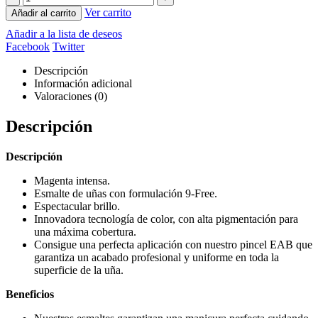
Ver carrito
Añadir al carrito
Añadir a la lista de deseos
Facebook
Twitter
Descripción
Información adicional
Valoraciones (0)
Descripción
Descripción
Magenta intensa.
Esmalte de uñas con formulación 9-Free.
Espectacular brillo.
Innovadora tecnología de color, con alta pigmentación para
una máxima cobertura.
Consigue una perfecta aplicación con nuestro pincel EAB que
garantiza un acabado profesional y uniforme en toda la
superficie de la uña.
Beneficios