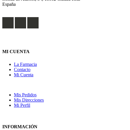
España
MI CUENTA
La Farmacia
Contacto
Mi Cuenta
Mis Pedidos
Mis Direcciones
Mi Perfil
INFORMACIÓN