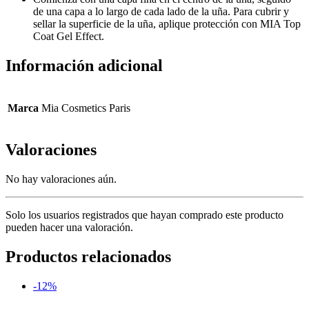
de una capa a lo largo de cada lado de la uña. Para cubrir y
sellar la superficie de la uña, aplique protección con MIA Top
Coat Gel Effect.
Información adicional
Marca
Mia Cosmetics Paris
Valoraciones
No hay valoraciones aún.
Solo los usuarios registrados que hayan comprado este producto
pueden hacer una valoración.
Productos relacionados
-12%