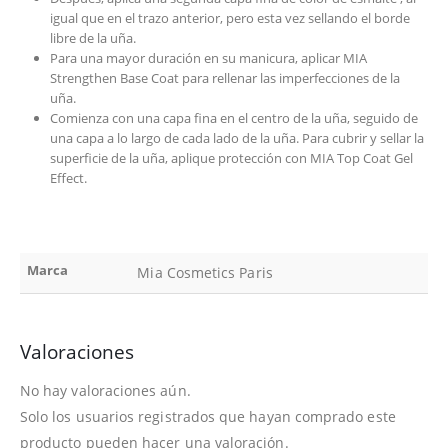
igual que en el trazo anterior, pero esta vez sellando el borde
libre de la uña.
Para una mayor duración en su manicura, aplicar MIA
Strengthen Base Coat para rellenar las imperfecciones de la
uña.
Comienza con una capa fina en el centro de la uña, seguido de
una capa a lo largo de cada lado de la uña. Para cubrir y sellar la
superficie de la uña, aplique protección con MIA Top Coat Gel
Effect.
Marca
Mia Cosmetics Paris
Valoraciones
No hay valoraciones aún.
Solo los usuarios registrados que hayan comprado este
producto pueden hacer una valoración.