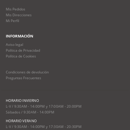
Mis Pedidos
Mis Direcciones
Mi Perfil
INFORMACIÓN
Aviso legal
Política de Privacidad
Política de Cookies
Condiciones de devolución
Preguntas Frecuentes
HORARIO INVIERNO
L-V / 9:30AM - 14:00PM y 17:00AM - 20:00PM
Sábados / 9:30AM - 14:00PM
HORARIO VERANO
L-V / 9:30AM - 14:00PM y 17:30AM - 20:30PM