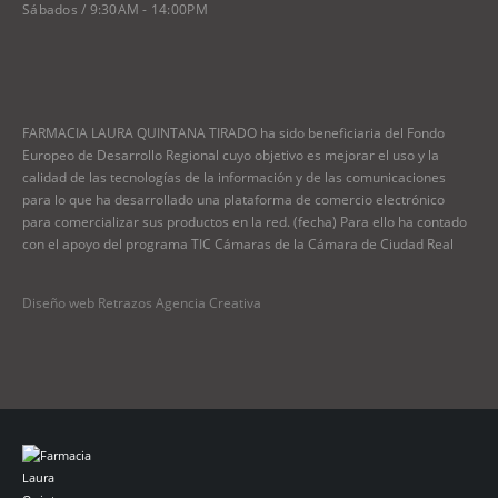
Sábados / 9:30AM - 14:00PM
FARMACIA LAURA QUINTANA TIRADO ha sido beneficiaria del Fondo
Europeo de Desarrollo Regional cuyo objetivo es mejorar el uso y la
calidad de las tecnologías de la información y de las comunicaciones
para lo que ha desarrollado una plataforma de comercio electrónico
para comercializar sus productos en la red. (fecha) Para ello ha contado
con el apoyo del programa TIC Cámaras de la Cámara de Ciudad Real
Diseño web Retrazos Agencia Creativa