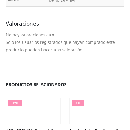
DERMOFARM
Valoraciones
No hay valoraciones aún.
Solo los usuarios registrados que hayan comprado este
producto pueden hacer una valoración.
PRODUCTOS RELACIONADOS
-17%
-8%