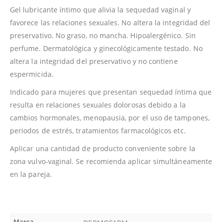
Gel lubricante íntimo que alivia la sequedad vaginal y
favorece las relaciones sexuales. No altera la integridad del
preservativo. No graso, no mancha. Hipoalergénico. Sin
perfume. Dermatológica y ginecológicamente testado. No
altera la integridad del preservativo y no contiene
espermicida.
Indicado para mujeres que presentan sequedad íntima que
resulta en relaciones sexuales dolorosas debido a la
cambios hormonales, menopausia, por el uso de tampones,
periodos de estrés, tratamientos farmacológicos etc.
Aplicar una cantidad de producto conveniente sobre la
zona vulvo-vaginal. Se recomienda aplicar simultáneamente
en la pareja.
Marca