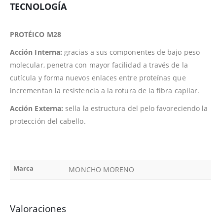
TECNOLOGÍA
PROTÉICO M28
Acción Interna:
gracias a sus componentes de bajo peso
molecular, penetra con mayor facilidad a través de la
cutícula y forma nuevos enlaces entre proteínas que
incrementan la resistencia a la rotura de la fibra capilar.
Acción Externa:
sella la estructura del pelo favoreciendo la
protección del cabello.
Marca
MONCHO MORENO
Valoraciones