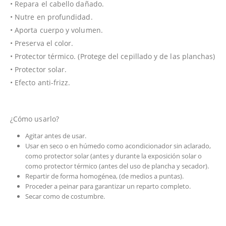
• Repara el cabello dañado.
• Nutre en profundidad.
• Aporta cuerpo y volumen.
• Preserva el color.
• Protector térmico. (Protege del cepillado y de las planchas)
• Protector solar.
• Efecto anti-frizz.
¿Cómo usarlo?
Agitar antes de usar.
Usar en seco o en húmedo como acondicionador sin aclarado,
como protector solar (antes y durante la exposición solar o
como protector térmico (antes del uso de plancha y secador).
Repartir de forma homogénea, (de medios a puntas).
Proceder a peinar para garantizar un reparto completo.
Secar como de costumbre.