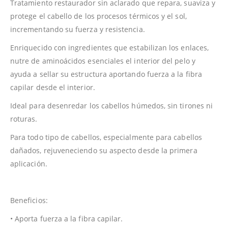
Tratamiento restaurador sin aclarado que repara, suaviza y
protege el cabello de los procesos térmicos y el sol,
incrementando su fuerza y resistencia.
Enriquecido con ingredientes que estabilizan los enlaces,
nutre de aminoácidos esenciales el interior del pelo y
ayuda a sellar su estructura aportando fuerza a la fibra
capilar desde el interior.
Ideal para desenredar los cabellos húmedos, sin tirones ni
roturas.
Para todo tipo de cabellos, especialmente para cabellos
dañados, rejuveneciendo su aspecto desde la primera
aplicación.
Beneficios:
• Aporta fuerza a la fibra capilar.