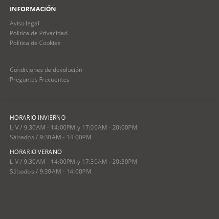
INFORMACIÓN
Aviso legal
Política de Privacidad
Política de Cookies
Condiciones de devolución
Preguntas Frecuentes
HORARIO INVIERNO
L-V / 9:30AM - 14:00PM y 17:00AM - 20:00PM
Sábados / 9:30AM - 14:00PM
HORARIO VERANO
L-V / 9:30AM - 14:00PM y 17:30AM - 20:30PM
Sábados / 9:30AM - 14:00PM