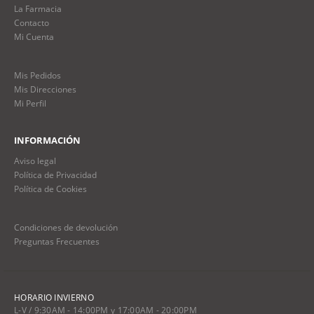
La Farmacia
Contacto
Mi Cuenta
Mis Pedidos
Mis Direcciones
Mi Perfil
INFORMACIÓN
Aviso legal
Política de Privacidad
Política de Cookies
Condiciones de devolución
Preguntas Frecuentes
HORARIO INVIERNO
L-V / 9:30AM - 14:00PM y 17:00AM - 20:00PM