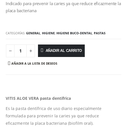
Indicado para prevenir la caries ya que reduce eficazmente la
placa bacteriana
CATEGORÍAS:
GENERAL
,
HIGIENE
,
HIGIENE BUCO-DENTAL
,
PASTAS
AÑADIR AL CARRITO
AÑADIR A LA LISTA DE DESEOS
VITIS ALOE VERA pasta dentífrica
Es la pasta dentífrica de uso diario especialmente
formulada para prevenir la caries ya que reduce
eficazmente la placa bacteriana (biofilm oral).