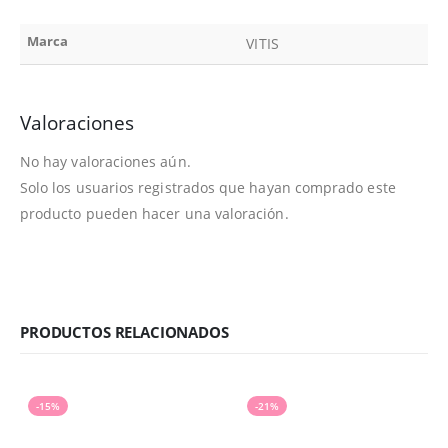
Marca
VITIS
Valoraciones
No hay valoraciones aún.
Solo los usuarios registrados que hayan comprado este
producto pueden hacer una valoración.
PRODUCTOS RELACIONADOS
-15%
-21%