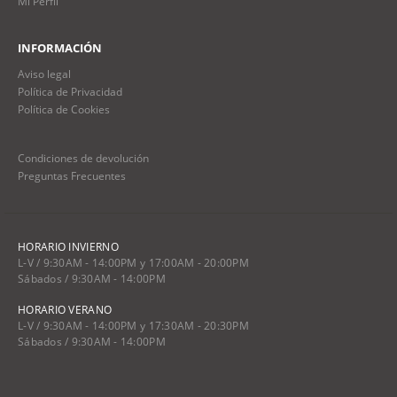
Mi Perfil
INFORMACIÓN
Aviso legal
Política de Privacidad
Política de Cookies
Condiciones de devolución
Preguntas Frecuentes
HORARIO INVIERNO
L-V / 9:30AM - 14:00PM y 17:00AM - 20:00PM
Sábados / 9:30AM - 14:00PM
HORARIO VERANO
L-V / 9:30AM - 14:00PM y 17:30AM - 20:30PM
Sábados / 9:30AM - 14:00PM