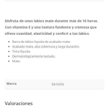
Disfruta de unos labios mate durante más de 10 horas.
Con vitamina E y una textura fundente y cremosa que
ofrece suavidad, elasticidad y confort a tus labios.
Barra de labios liquida de acabado mate.
Acabado mate, alta cobertura y larga duración.
Tinta líquida.
Dermatológicamente testado.
Mate.
Marca
Sensilis
Valoraciones