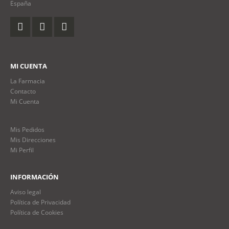
España
MI CUENTA
La Farmacia
Contacto
Mi Cuenta
Mis Pedidos
Mis Direcciones
Mi Perfil
INFORMACIÓN
Aviso legal
Política de Privacidad
Política de Cookies