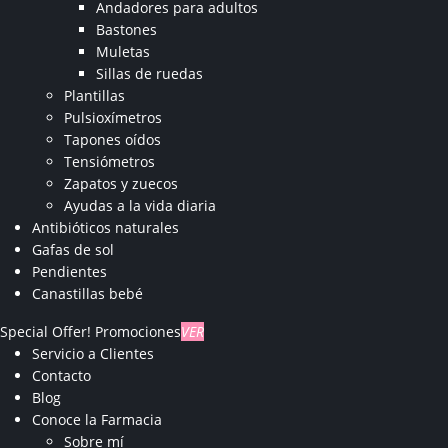
Andadores para adultos
Bastones
Muletas
Sillas de ruedas
Plantillas
Pulsioxímetros
Tapones oídos
Tensiómetros
Zapatos y zuecos
Ayudas a la vida diaria
Antibióticos naturales
Gafas de sol
Pendientes
Canastillas bebé
Special Offer!
Promociones
VER
Servicio a Clientes
Contacto
Blog
Conoce la Farmacia
Sobre mí