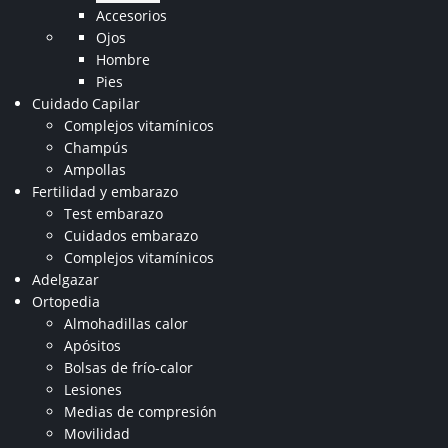
Accesorios
Ojos
Hombre
Pies
Cuidado Capilar
Complejos vitamínicos
Champús
Ampollas
Fertilidad y embarazo
Test embarazo
Cuidados embarazo
Complejos vitamínicos
Adelgazar
Ortopedia
Almohadillas calor
Apósitos
Bolsas de frío-calor
Lesiones
Medias de compresión
Movilidad