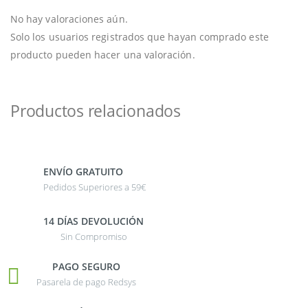
No hay valoraciones aún.
Solo los usuarios registrados que hayan comprado este
producto pueden hacer una valoración.
Productos relacionados
ENVÍO GRATUITO
Pedidos Superiores a 59€
14 DÍAS DEVOLUCIÓN
Sin Compromiso
PAGO SEGURO
Pasarela de pago Redsys