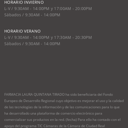
HORARIO INVIERNO
L-V / 9:30AM - 14:00PM y 17:00AM - 20:00PM
Sábados / 9:30AM - 14:00PM
HORARIO VERANO
L-V / 9:30AM - 14:00PM y 17:30AM - 20:30PM
Sábados / 9:30AM - 14:00PM
FARMACIA LAURA QUINTANA TIRADO ha sido beneficiaria del Fondo
Europeo de Desarrollo Regional cuyo objetivo es mejorar el uso y la calidad
de las tecnologías de la información y de las comunicaciones para lo que
ha desarrollado una plataforma de comercio electrónico para
comercializar sus productos en la red. (fecha) Para ello ha contado con el
apoyo del programa TIC Cámaras de la Cámara de Ciudad Real