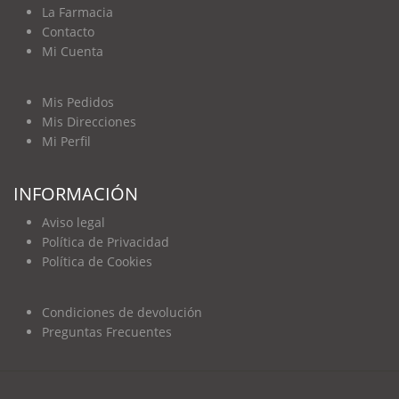
La Farmacia
Contacto
Mi Cuenta
Mis Pedidos
Mis Direcciones
Mi Perfil
INFORMACIÓN
Aviso legal
Política de Privacidad
Política de Cookies
Condiciones de devolución
Preguntas Frecuentes