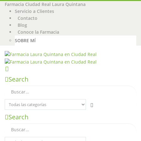
Farmacia Ciudad Real Laura Quintana
Servicio a Clientes
Contacto
Blog
Conoce la Farmacia
SOBRE MÍ
Search
Search