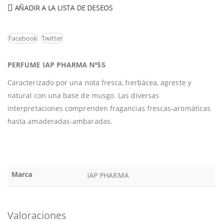
AÑADIR A LA LISTA DE DESEOS
Facebook
Twitter
PERFUME IAP PHARMA Nº55
Caracterizado por una nota fresca, herbácea, agreste y
natural con una base de musgo. Las diversas
interpretaciones comprenden fragancias frescas-aromáticas
hasta amaderadas-ambaradas.
Marca
IAP PHARMA
Valoraciones