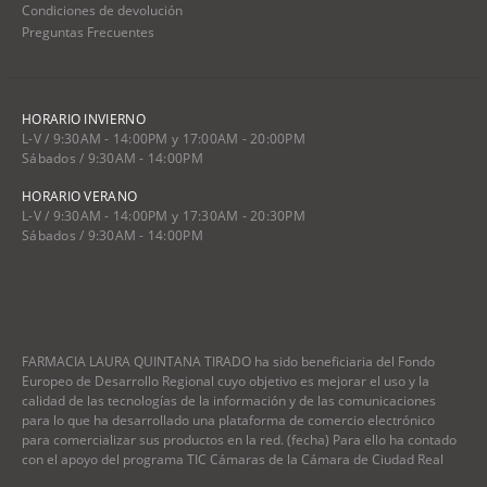
Condiciones de devolución
Preguntas Frecuentes
HORARIO INVIERNO
L-V / 9:30AM - 14:00PM y 17:00AM - 20:00PM
Sábados / 9:30AM - 14:00PM
HORARIO VERANO
L-V / 9:30AM - 14:00PM y 17:30AM - 20:30PM
Sábados / 9:30AM - 14:00PM
FARMACIA LAURA QUINTANA TIRADO ha sido beneficiaria del Fondo
Europeo de Desarrollo Regional cuyo objetivo es mejorar el uso y la
calidad de las tecnologías de la información y de las comunicaciones
para lo que ha desarrollado una plataforma de comercio electrónico
para comercializar sus productos en la red. (fecha) Para ello ha contado
con el apoyo del programa TIC Cámaras de la Cámara de Ciudad Real