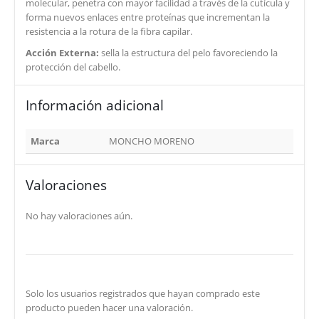
molecular, penetra con mayor facilidad a través de la cutícula y
forma nuevos enlaces entre proteínas que incrementan la
resistencia a la rotura de la fibra capilar.
Acción Externa:
sella la estructura del pelo favoreciendo la
protección del cabello.
Información adicional
Marca
MONCHO MORENO
Valoraciones
No hay valoraciones aún.
Solo los usuarios registrados que hayan comprado este
producto pueden hacer una valoración.