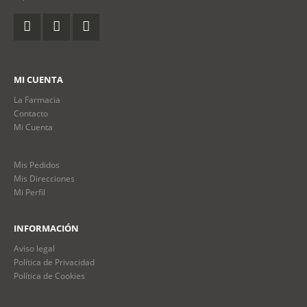
MI CUENTA
La Farmacia
Contacto
Mi Cuenta
Mis Pedidos
Mis Direcciones
Mi Perfil
INFORMACIÓN
Aviso legal
Política de Privacidad
Política de Cookies