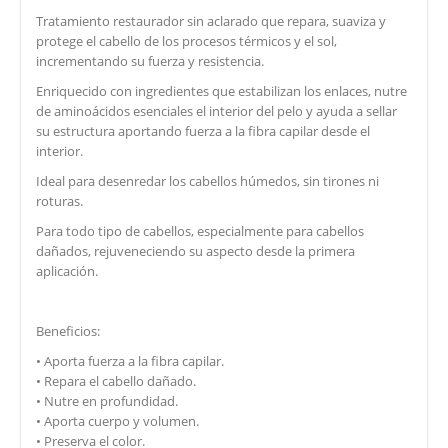
Tratamiento restaurador sin aclarado que repara, suaviza y
protege el cabello de los procesos térmicos y el sol,
incrementando su fuerza y resistencia.
Enriquecido con ingredientes que estabilizan los enlaces, nutre
de aminoácidos esenciales el interior del pelo y ayuda a sellar
su estructura aportando fuerza a la fibra capilar desde el
interior.
Ideal para desenredar los cabellos húmedos, sin tirones ni
roturas.
Para todo tipo de cabellos, especialmente para cabellos
dañados, rejuveneciendo su aspecto desde la primera
aplicación.
Beneficios:
• Aporta fuerza a la fibra capilar.
• Repara el cabello dañado.
• Nutre en profundidad.
• Aporta cuerpo y volumen.
• Preserva el color.