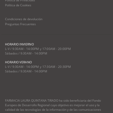
Política de Privacidad
Política de Cookies
Condiciones de devolución
Preguntas Frecuentes
HORARIO INVIERNO
L-V / 9:30AM - 14:00PM y 17:00AM - 20:00PM
Sábados / 9:30AM - 14:00PM
HORARIO VERANO
L-V / 9:30AM - 14:00PM y 17:30AM - 20:30PM
Sábados / 9:30AM - 14:00PM
FARMACIA LAURA QUINTANA TIRADO ha sido beneficiaria del Fondo
Europeo de Desarrollo Regional cuyo objetivo es mejorar el uso y la
calidad de las tecnologías de la información y de las comunicaciones