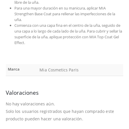
libre de la uña.
Para una mayor duración en su manicura, aplicar MIA
Strengthen Base Coat para rellenar las imperfecciones de la
uña.
Comienza con una capa fina en el centro de la uña, seguido de
una capa a lo largo de cada lado de la uña. Para cubrir y sellar la
superficie de la uña, aplique protección con MIA Top Coat Gel
Effect.
Marca
Mia Cosmetics Paris
Valoraciones
No hay valoraciones aún.
Solo los usuarios registrados que hayan comprado este
producto pueden hacer una valoración.