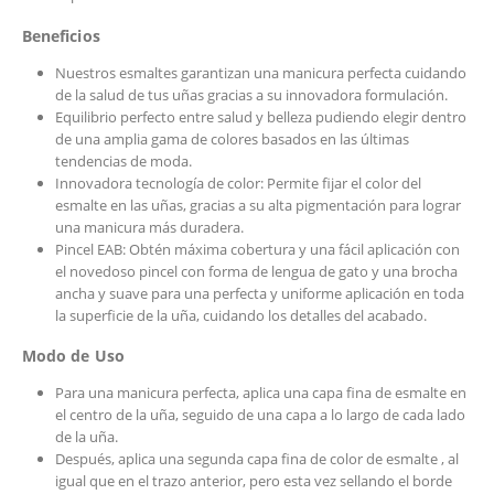
Beneficios
Nuestros esmaltes garantizan una manicura perfecta cuidando
de la salud de tus uñas gracias a su innovadora formulación.
Equilibrio perfecto entre salud y belleza pudiendo elegir dentro
de una amplia gama de colores basados en las últimas
tendencias de moda.
Innovadora tecnología de color: Permite fijar el color del
esmalte en las uñas, gracias a su alta pigmentación para lograr
una manicura más duradera.
Pincel EAB: Obtén máxima cobertura y una fácil aplicación con
el novedoso pincel con forma de lengua de gato y una brocha
ancha y suave para una perfecta y uniforme aplicación en toda
la superficie de la uña, cuidando los detalles del acabado.
Modo de Uso
Para una manicura perfecta, aplica una capa fina de esmalte en
el centro de la uña, seguido de una capa a lo largo de cada lado
de la uña.
Después, aplica una segunda capa fina de color de esmalte , al
igual que en el trazo anterior, pero esta vez sellando el borde