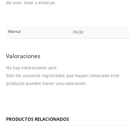
de usar, lavar y entalcar.
Marca
PRIM
Valoraciones
No hay valoraciones aún.
Solo los usuarios registrados que hayan comprado este
producto pueden hacer una valoración.
PRODUCTOS RELACIONADOS