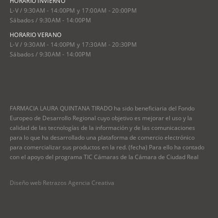
HORARIO INVIERNO
L-V / 9:30AM - 14:00PM y 17:00AM - 20:00PM
Sábados / 9:30AM - 14:00PM
HORARIO VERANO
L-V / 9:30AM - 14:00PM y 17:30AM - 20:30PM
Sábados / 9:30AM - 14:00PM
FARMACIA LAURA QUINTANA TIRADO ha sido beneficiaria del Fondo
Europeo de Desarrollo Regional cuyo objetivo es mejorar el uso y la
calidad de las tecnologías de la información y de las comunicaciones
para lo que ha desarrollado una plataforma de comercio electrónico
para comercializar sus productos en la red. (fecha) Para ello ha contado
con el apoyo del programa TIC Cámaras de la Cámara de Ciudad Real
Diseño web Retrazos Agencia Creativa