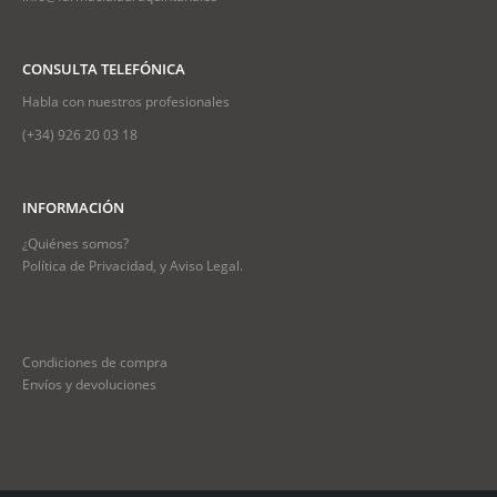
CONSULTA TELEFÓNICA
Habla con nuestros profesionales
(+34)
926 20 03 18
INFORMACIÓN
¿Quiénes somos?
Política de Privacidad, y Aviso Legal.
Condiciones de compra
Envíos y devoluciones