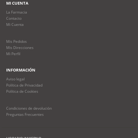
MI CUENTA
La Farmacia
Contacto
Mi Cuenta
Mis Pedidos
Mis Direcciones
Mi Perfil
INFORMACIÓN
Aviso legal
Política de Privacidad
Política de Cookies
Condiciones de devolución
Preguntas Frecuentes