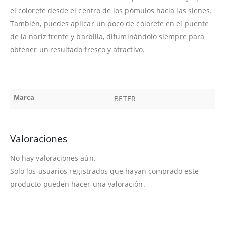
el colorete desde el centro de los pómulos hacia las sienes.
También, puedes aplicar un poco de colorete en el puente
de la nariz frente y barbilla, difuminándolo siempre para
obtener un resultado fresco y atractivo.
Marca
BETER
Valoraciones
No hay valoraciones aún.
Solo los usuarios registrados que hayan comprado este
producto pueden hacer una valoración.