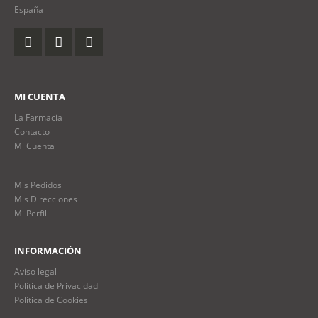
España
MI CUENTA
La Farmacia
Contacto
Mi Cuenta
Mis Pedidos
Mis Direcciones
Mi Perfil
INFORMACIÓN
Aviso legal
Política de Privacidad
Política de Cookies