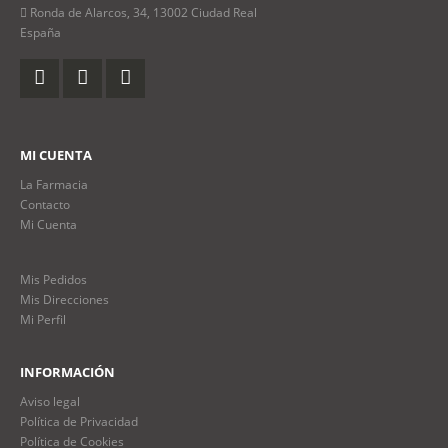
Ronda de Alarcos, 34, 13002 Ciudad Real
España
MI CUENTA
La Farmacia
Contacto
Mi Cuenta
Mis Pedidos
Mis Direcciones
Mi Perfil
INFORMACIÓN
Aviso legal
Política de Privacidad
Política de Cookies