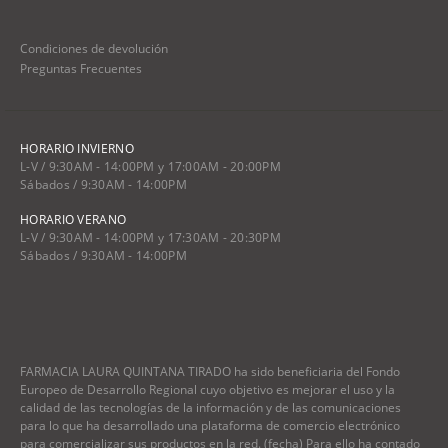
Condiciones de devolución
Preguntas Frecuentes
HORARIO INVIERNO
L-V / 9:30AM - 14:00PM y 17:00AM - 20:00PM
Sábados / 9:30AM - 14:00PM
HORARIO VERANO
L-V / 9:30AM - 14:00PM y 17:30AM - 20:30PM
Sábados / 9:30AM - 14:00PM
FARMACIA LAURA QUINTANA TIRADO ha sido beneficiaria del Fondo
Europeo de Desarrollo Regional cuyo objetivo es mejorar el uso y la
calidad de las tecnologías de la información y de las comunicaciones
para lo que ha desarrollado una plataforma de comercio electrónico
para comercializar sus productos en la red. (fecha) Para ello ha contado