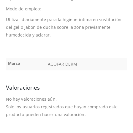
Modo de empleo:
Utilizar diariamente para la higiene íntima en sustitución
del gel o jabón de ducha sobre la zona previamente
humedecida y aclarar.
Marca
ACOFAR DERM
Valoraciones
No hay valoraciones aún.
Solo los usuarios registrados que hayan comprado este
producto pueden hacer una valoración.