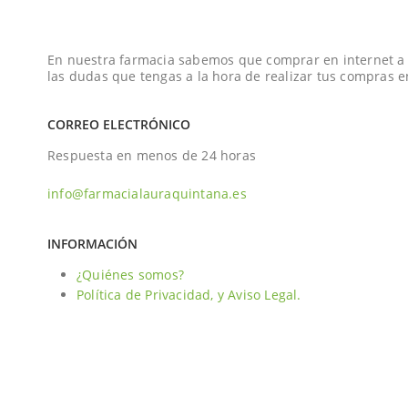
En nuestra farmacia sabemos que comprar en internet a ve
las dudas que tengas a la hora de realizar tus compras 
CORREO ELECTRÓNICO
Respuesta en menos de 24 horas
info@farmacialauraquintana.es
INFORMACIÓN
¿Quiénes somos?
Política de Privacidad, y Aviso Legal.